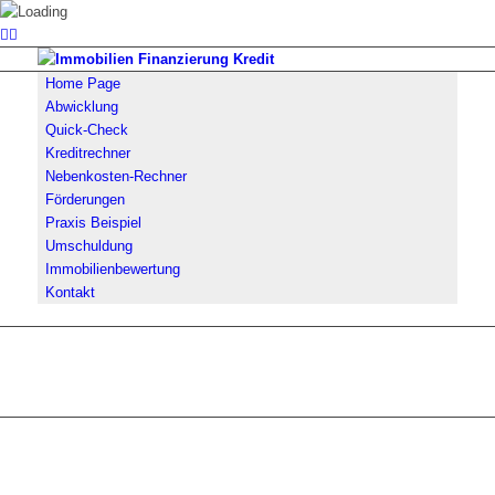
Home Page
Abwicklung
Quick-Check
Kreditrechner
Nebenkosten-Rechner
Förderungen
Praxis Beispiel
Umschuldung
Immobilienbewertung
Kontakt